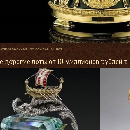
 кликабельная, по ссылке 34 лот.
 дорогие лоты от 10 миллионов рублей в