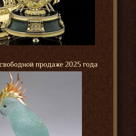
 свободной продаже 2025 года