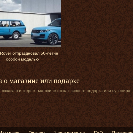
Rover отпраздновал 50-летие
особой моделью
 о магазине или подарке
 заказа в интернет магазине эксклюзивного подарка или сувенира.