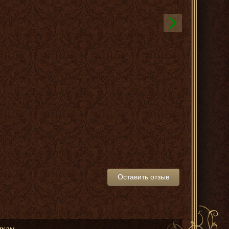
Оставить отзыв