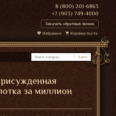
8 (800) 201-6863
+7 (903) 749-4000
Заказать обратный звонок
Избранное
Корзина пуста
Найти
присужденная
лотка за миллион