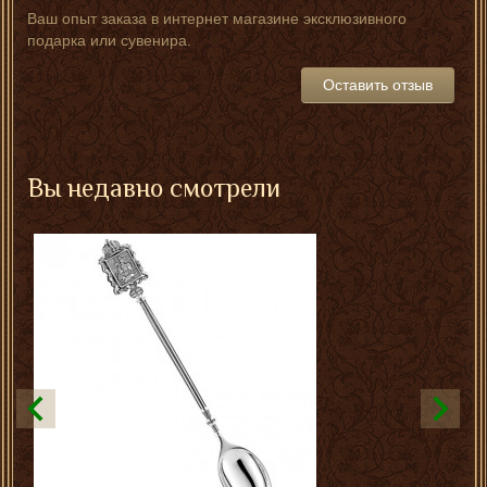
Ваш опыт заказа в интернет магазине эксклюзивного
подарка или сувенира.
Оставить отзыв
Вы недавно смотрели