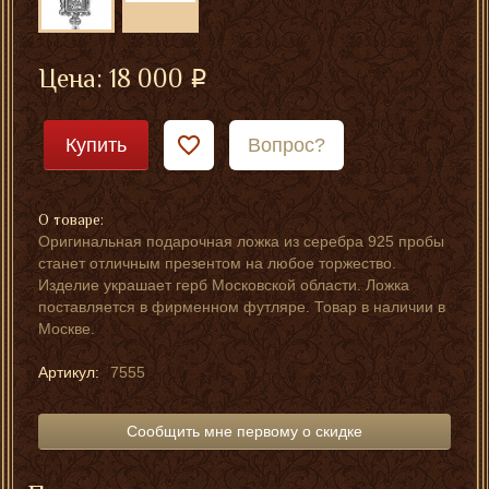
Цена:
18 000
Купить
Вопрос?
О товаре:
Оригинальная подарочная ложка из серебра 925 пробы
станет отличным презентом на любое торжество.
Изделие украшает герб Московской области. Ложка
поставляется в фирменном футляре. Товар в наличии в
Москве.
Артикул:
7555
Сообщить мне первому о скидке