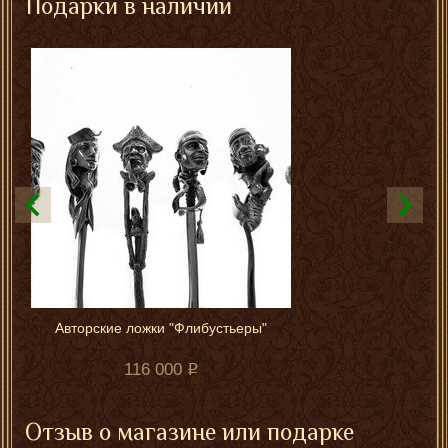
Подарки в наличии
Авторские ложки "Флибустьеры"
116 000
Отзыв о магазине или подарке