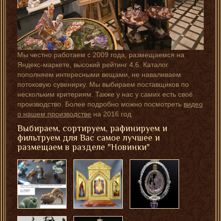
Мы честно работаем с 2009 года, размещаемся на
Яндекс-маркете, высокий рейтинг 4,6. Каталог
пополняем интересными вещами, не наваливаем
потоковую сувенирку. Мы выбираем поставщиков по
нескольким критериям. Также у нас у самих есть своё
производство. Более подробно можно посмотреть
видео
о нашем производстве
на 2016 год.
Выбираем, сортируем, рафинируем и
фильтруем для Вас самое лучшее и
размещаем в разделе "Новинки"