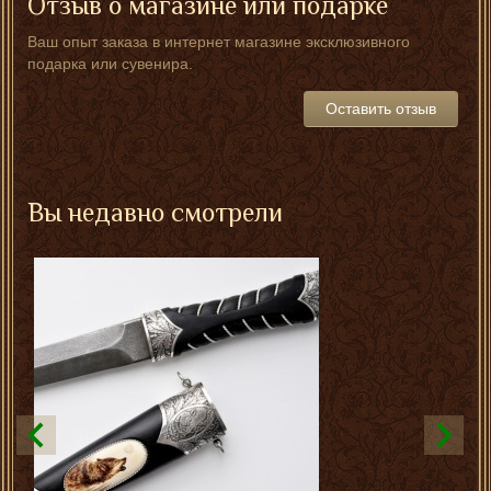
Отзыв о магазине или подарке
Ваш опыт заказа в интернет магазине эксклюзивного
подарка или сувенира.
Оставить отзыв
Вы недавно смотрели