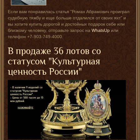
Если вам понравилась статья "Роман Абрамович проиграл
судебную тяжбу и еще больше отдалился от своих яхт" и
вы хотите купить дорогой и достойных подарок себе или
близкому человеку, отправьте запрос на
WhatsUp
или
телефон +7-903-749-4000.
В продаже 36 лотов со
статусом "Культурная
ценность России"