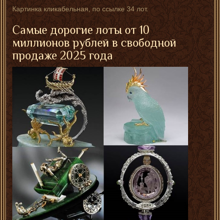
Картинка кликабельная, по ссылке 34 лот.
Самые дорогие лоты от 10
миллионов рублей в свободной
продаже 2025 года