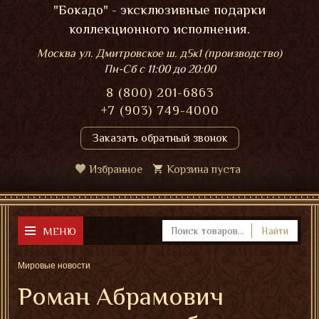
"Бокадо" - эксклюзивные подарки
коллекционного исполнения.
Москва ул. Дмитровское ш. д5к1 (производство)
Пн-Сб
с 11:00 до 20:00
8 (800) 201-6863
+7 (903) 749-4000
Заказать обратный звонок
Избранное
Корзина пуста
МЕНЮ
Найти
Мировые новости
Роман Абрамович