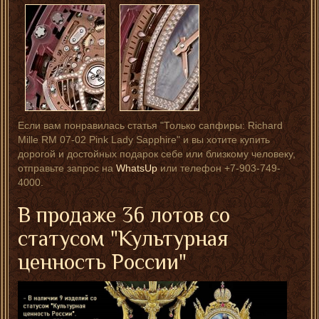
Если вам понравилась статья "Только сапфиры: Richard
Mille RM 07-02 Pink Lady Sapphire" и вы хотите купить
дорогой и достойных подарок себе или близкому человеку,
отправьте запрос на
WhatsUp
или телефон +7-903-749-
4000.
В продаже 36 лотов со
статусом "Культурная
ценность России"