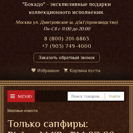
"Бокадо" - эксклюзивные подарки
коллекционного исполнения.
Москва ул. Дмитровское ш. д5к1 (производство)
Пн-Сб
с 11:00 до 20:00
8 (800) 201-6863
+7 (903) 749-4000
Заказать обратный звонок
Избранное
Корзина пуста
МЕНЮ
Найти
Мировые новости
Только сапфиры: