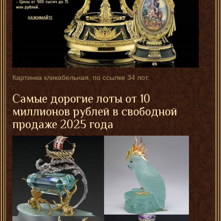
Картинка кликабельная, по ссылке 34 лот.
Самые дорогие лоты от 10
миллионов рублей в свободной
продаже 2025 года