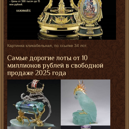
Картинка кликабельная, по ссылке 34 лот.
Самые дорогие лоты от 10
миллионов рублей в свободной
продаже 2025 года