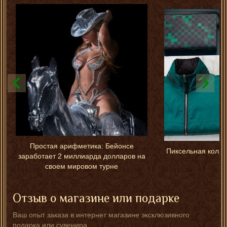
Простая арифметика: Бейонсе
Пиксельная коллек
заработает 2 миллиарда долларов на
своем мировом турне
Отзыв о магазине или подарке
Ваш опыт заказа в интернет магазине эксклюзивного
подарка или сувенира.