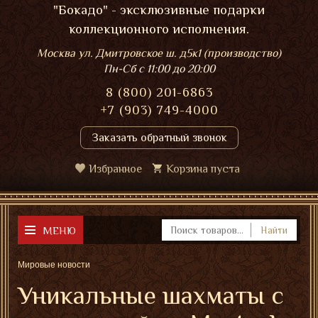
"Бокадо" - эксклюзивные подарки
коллекционного исполнения.
Москва ул. Дмитровское ш. д5к1 (производство)
Пн-Сб
с 11:00 до 20:00
8 (800) 201-6863
+7 (903) 749-4000
Заказать обратный звонок
Избранное
Корзина пуста
МЕНЮ
Найти
Мировые новости
Уникальные шахматы с