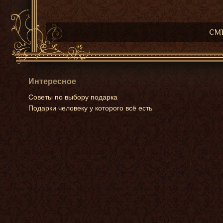
СМИ
Интересное
Советы по выбору подарка
Подарки человеку у которого всё есть