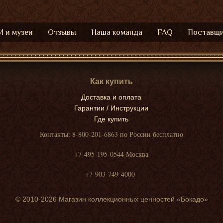
 и музеи
Отзывы
Наша команда
FAQ
Поставщ
Как купить
Доставка и оплата
Гарантии / Инструкции
Где купить
Контакты: 8-800-201-6863 по России бесплатно
+7-495-195-0544 Москва
+7-903-749-4000
© 2010-2026 Магазин коллекционных ценностей «Бокадо»