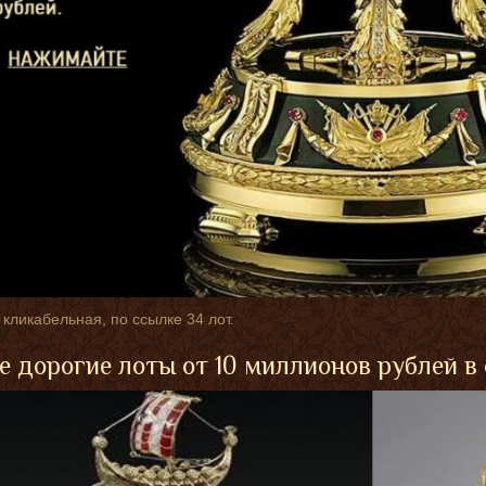
 кликабельная, по ссылке 34 лот.
 дорогие лоты от 10 миллионов рублей в