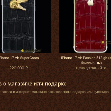
Phone 17 Air SuperCroco
iPhone 17 Air Passion 512 gb (
бриллианты)
220 000
цену уточняйте
 о магазине или подарке
 заказа в интернет магазине эксклюзивного подарка или сувенира.