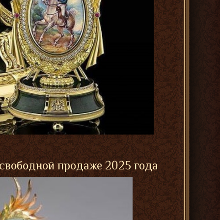
 свободной продаже 2025 года