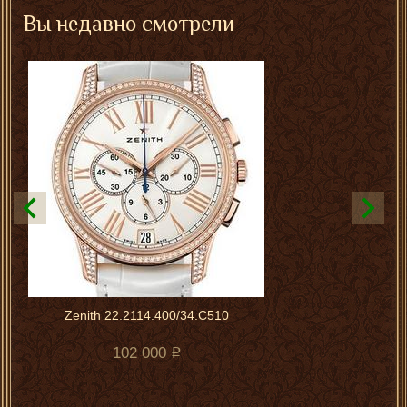
Вы недавно смотрели
Zenith 22.2114.400/34.C510
102 000