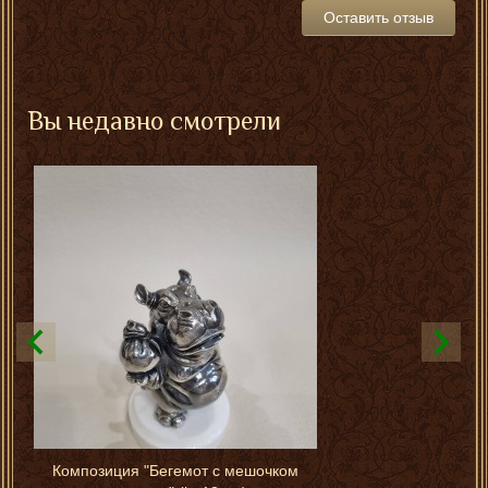
Оставить отзыв
Вы недавно смотрели
Композиция "Бегемот с мешочком