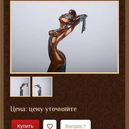
Цена: цену уточняйте
Купить
Вопрос?