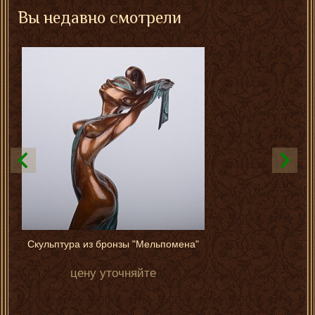
Вы недавно смотрели
Скульптура из бронзы "Мельпомена"
цену уточняйте