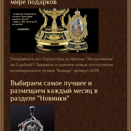
мире подарков
Понравился лот Скульптура из бронзы "Мельпомена"
за 0 рублей? Закажите и оцените новые поступления
коллекционного бутика "Бокадо" артикул 4295.
Выбираем самое лучшее и
размещаем каждый месяц в
разделе "Новинки"