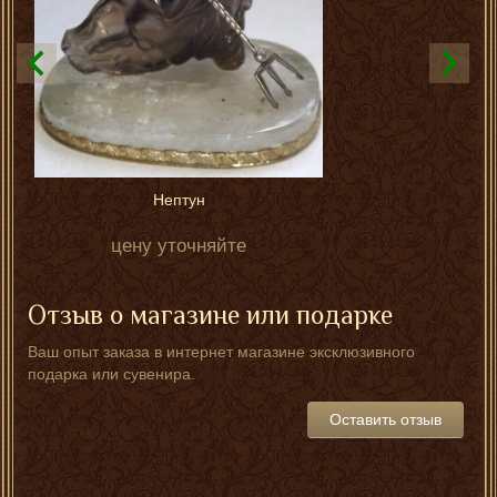
Нептун
цену уточняйте
Отзыв о магазине или подарке
Ваш опыт заказа в интернет магазине эксклюзивного
подарка или сувенира.
Оставить отзыв