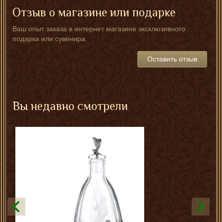
Отзыв о магазине или подарке
Ваш опыт заказа в интернет магазине эксклюзивного
подарка или сувенира.
Оставить отзыв
Вы недавно смотрели