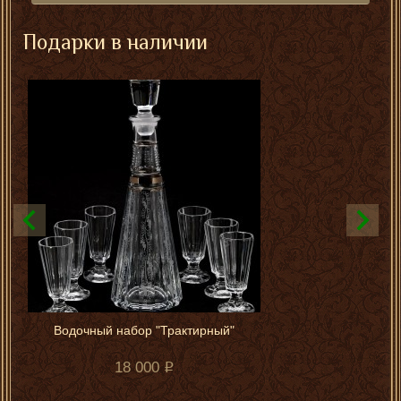
Подарки в наличии
Водочный набор "Трактирный"
18 000