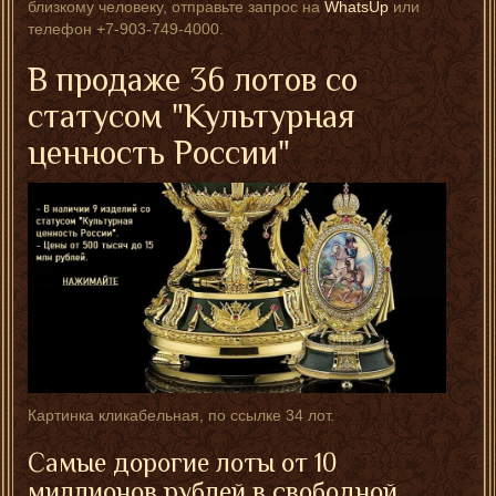
близкому человеку, отправьте запрос на
WhatsUp
или
телефон +7-903-749-4000.
В продаже 36 лотов со
статусом "Культурная
ценность России"
Картинка кликабельная, по ссылке 34 лот.
Самые дорогие лоты от 10
миллионов рублей в свободной