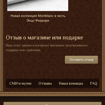
Новая коллекция Montblanc в честь
Энцо Феррари
Отзыв о магазине или подарке
Ваш опыт заказа в интернет магазине эксклюзивного
подарка или сувенира.
Оставить отзыв
СМИ и музеи
Отзывы
Наша команда
FAQ