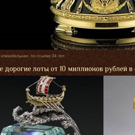
 кликабельная, по ссылке 34 лот.
 дорогие лоты от 10 миллионов рублей в