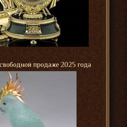
 свободной продаже 2025 года