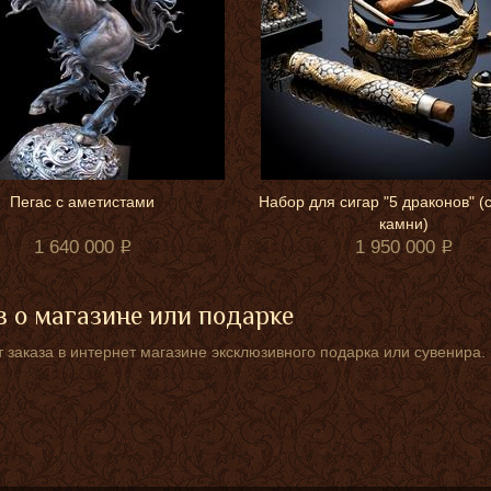
Пегас с аметистами
Набор для сигар "5 драконов" (
камни)
1 640 000
1 950 000
 о магазине или подарке
 заказа в интернет магазине эксклюзивного подарка или сувенира.