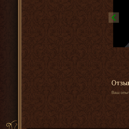
Отзыв
Ваш опыт